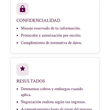
CONFIDENCIALIDAD
Manejo reservado de tu información.
Protocolos y autorización por escrito.
Cumplimiento de normativa de datos.
RESULTADOS
Detenemos cobros y embargos cuando
aplica.
Negociación realista según tus ingresos.
Acompañamiento hasta el cierre del proceso.