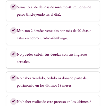
✔
Suma total de deudas de mínimo 40 millones de
pesos (incluyendo las al día).
✔
Mínimo 2 deudas vencidas por más de 90 días o
estar en cobro jurídico/embargo.
✔
No puedes cubrir tus deudas con tus ingresos
actuales.
✔
No haber vendido, cedido ni donado parte del
patrimonio en los últimos 18 meses.
✔
No haber realizado este proceso en los últimos 6