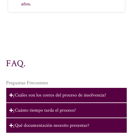
años.
FAQ.
Preguntas Frecuentes
¿Cuáles son los costos del proceso de insolvencia?
¿Cuánto tiempo tarda el proceso?
¿Qué documentación necesito presentar?