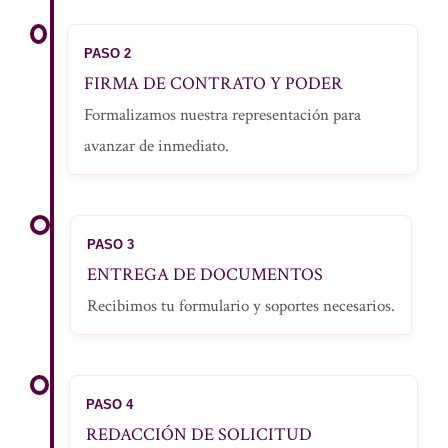
PASO 2
FIRMA DE CONTRATO Y PODER
Formalizamos nuestra representación para
avanzar de inmediato.
PASO 3
ENTREGA DE DOCUMENTOS
Recibimos tu formulario y soportes necesarios.
PASO 4
REDACCIÓN DE SOLICITUD