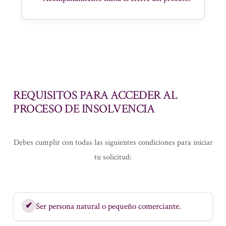
REQUISITOS PARA ACCEDER AL
PROCESO DE INSOLVENCIA
Debes cumplir con todas las siguientes condiciones para iniciar
tu solicitud:
✔
Ser persona natural o pequeño comerciante.