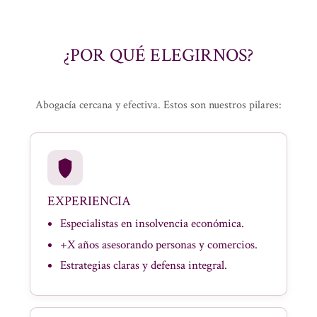
¿POR QUÉ ELEGIRNOS?
Abogacía cercana y efectiva. Estos son nuestros pilares:
EXPERIENCIA
Especialistas en insolvencia económica.
+X años asesorando personas y comercios.
Estrategias claras y defensa integral.