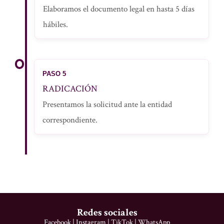
Elaboramos el documento legal en hasta 5 días
hábiles.
PASO 5
RADICACIÓN
Presentamos la solicitud ante la entidad
correspondiente.
Redes sociales
Facebook
|
Instagram
|
TikTok
|
WhatsApp