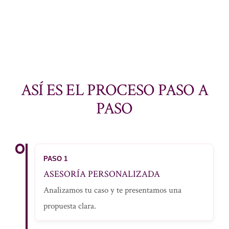
ASÍ ES EL PROCESO PASO A
PASO
PASO 1
ASESORÍA PERSONALIZADA
Analizamos tu caso y te presentamos una
propuesta clara.